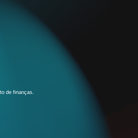
o de finanças.